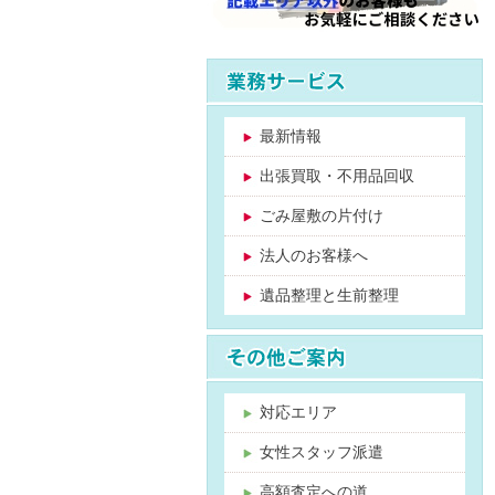
最新情報
出張買取・不用品回収
ごみ屋敷の片付け
法人のお客様へ
遺品整理と生前整理
対応エリア
女性スタッフ派遣
高額査定への道