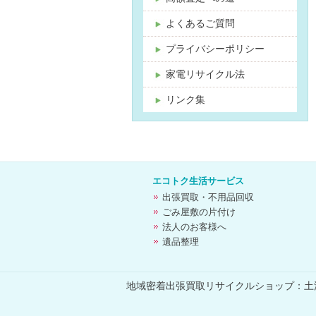
よくあるご質問
プライバシーポリシー
家電リサイクル法
リンク集
エコトク生活サービス
出張買取・不用品回収
ごみ屋敷の片付け
法人のお客様へ
遺品整理
地域密着出張買取リサイクルショップ：土